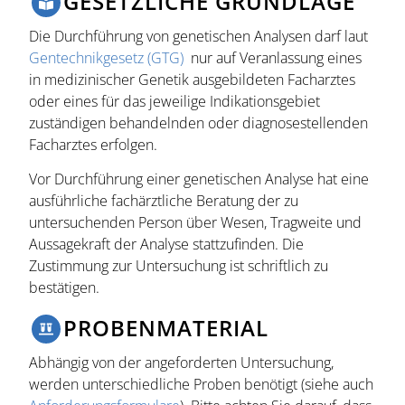
GESETZLICHE GRUNDLAGE
Die Durchführung von genetischen Analysen darf laut
Gentechnikgesetz (GTG)
nur auf Veranlassung eines
in medizinischer Genetik ausgebildeten Facharztes
oder eines für das jeweilige Indikationsgebiet
zuständigen behandelnden oder diagnosestellenden
Facharztes erfolgen.
Vor Durchführung einer genetischen Analyse hat eine
ausführliche fachärztliche Beratung der zu
untersuchenden Person über Wesen, Tragweite und
Aussagekraft der Analyse stattzufinden. Die
Zustimmung zur Untersuchung ist schriftlich zu
bestätigen.
PROBENMATERIAL
Abhängig von der angeforderten Untersuchung,
werden unterschiedliche Proben benötigt (siehe auch