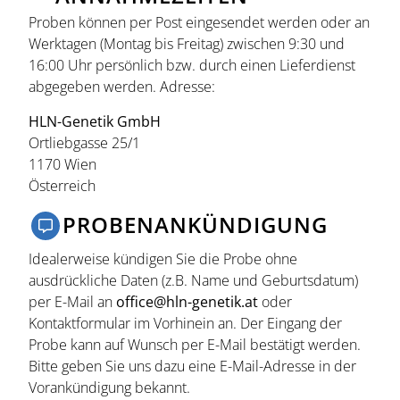
Proben können per Post eingesendet werden oder an
Werktagen (Montag bis Freitag) zwischen 9:30 und
16:00 Uhr persönlich bzw. durch einen Lieferdienst
abgegeben werden. Adresse:
HLN-Genetik GmbH
Ortliebgasse 25/1
1170 Wien
Österreich
PROBENANKÜNDIGUNG
Idealerweise kündigen Sie die Probe ohne
ausdrückliche Daten (z.B. Name und Geburtsdatum)
per E-Mail an
office@hln-genetik.at
oder
Kontaktformular im Vorhinein an. Der Eingang der
Probe kann auf Wunsch per E-Mail bestätigt werden.
Bitte geben Sie uns dazu eine E-Mail-Adresse in der
Vorankündigung bekannt.