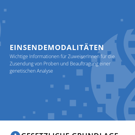
EINSENDEMODALITÄTEN
Wichtige Informationen für ZuweiserInnen für die
Zusendung von Proben und Beauftragung einer
genetischen Analyse