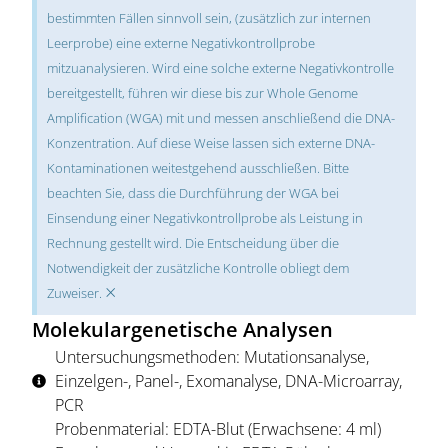
bestimmten Fällen sinnvoll sein, (zusätzlich zur internen
Leerprobe) eine externe Negativkontrollprobe
mitzuanalysieren. Wird eine solche externe Negativkontrolle
bereitgestellt, führen wir diese bis zur Whole Genome
Amplification (WGA) mit und messen anschließend die DNA-
Konzentration. Auf diese Weise lassen sich externe DNA-
Kontaminationen weitestgehend ausschließen. Bitte
beachten Sie, dass die Durchführung der WGA bei
Einsendung einer Negativkontrollprobe als Leistung in
Rechnung gestellt wird. Die Entscheidung über die
Notwendigkeit der zusätzliche Kontrolle obliegt dem
×
Zuweiser.
Molekulargenetische Analysen
Untersuchungsmethoden: Mutationsanalyse,
Einzelgen-, Panel-, Exomanalyse, DNA-Microarray,
PCR
Probenmaterial: EDTA-Blut (Erwachsene: 4 ml)