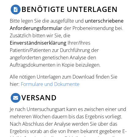
BENÖTIGTE UNTERLAGEN
Bitte legen Sie die ausgefüllte und
unterschriebene
Anforderungsformular
der Probeneinsendung bei.
Zusätzlich bitten wir Sie, die
Einverständniserklärung
Ihrer/Ihres
Patientin/Patienten zur Durchführung der
angeforderten genetischen Analyse den
Auftragsdokumenten in Kopie beizulegen.
Alle nötigen Unterlagen zum Download finden Sie
hier:
Formulare und Dokumente
VERSAND
Je nach Untersuchungsart kann es zwischen einer und
mehreren Wochen dauern bis das Ergebnis vorliegt.
Nach Abschluss der Analyse werden Sie über das
Ergebnis vorab an die von Ihnen bekannt gegebene E-