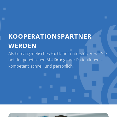
KOOPERATIONSPARTNER
WERDEN
Als humangenetisches Fachlabor unterstützen wir Sie
bei der genetischen Abklärung Ihrer PatientInnen –
kompetent, schnell und persönlich.