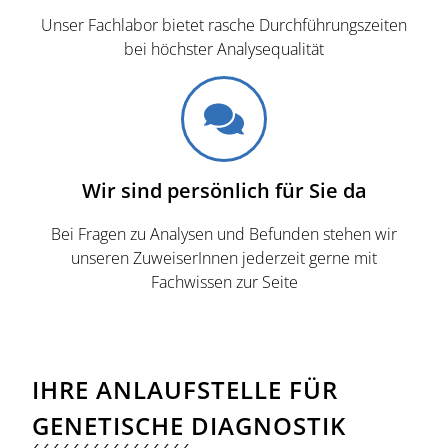
Unser Fachlabor bietet rasche Durchführungszeiten
bei höchster Analysequalität
Wir sind persönlich für Sie da
Bei Fragen zu Analysen und Befunden stehen wir
unseren ZuweiserInnen jederzeit gerne mit
Fachwissen zur Seite
IHRE ANLAUFSTELLE FÜR
GENETISCHE DIAGNOSTIK