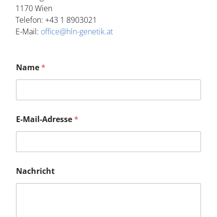
1170 Wien
Telefon: +43 1 8903021
E-Mail:
office@hln-genetik.at
Name
*
E-Mail-Adresse
*
Nachricht