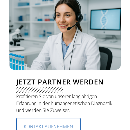
JETZT PARTNER WERDEN
Profitieren Sie von unserer langjährigen
Erfahrung in der humangenetischen Diagnostik
und werden Sie Zuweiser.
KONTAKT AUFNEHMEN