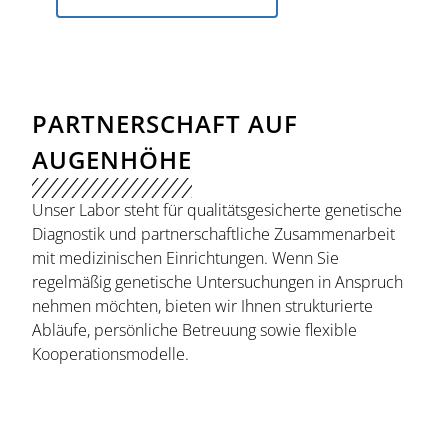
PARTNERSCHAFT AUF
AUGENHÖHE
Unser Labor steht für qualitätsgesicherte genetische
Diagnostik und partnerschaftliche Zusammenarbeit
mit medizinischen Einrichtungen. Wenn Sie
regelmäßig genetische Untersuchungen in Anspruch
nehmen möchten, bieten wir Ihnen strukturierte
Abläufe, persönliche Betreuung sowie flexible
Kooperationsmodelle.