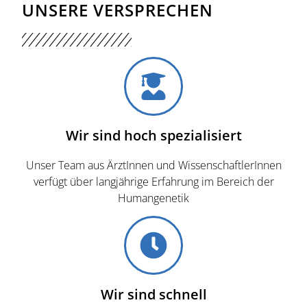
UNSERE VERSPRECHEN
Wir sind hoch spezialisiert
Unser Team aus ÄrztInnen und WissenschaftlerInnen
verfügt über langjährige Erfahrung im Bereich der
Humangenetik
Wir sind schnell