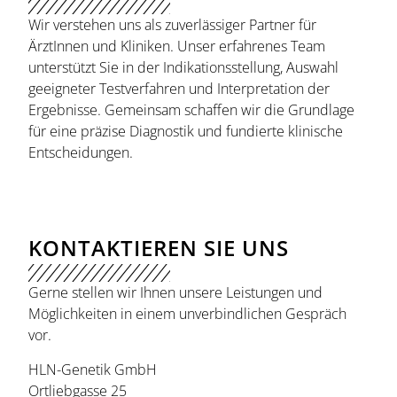
Wir verstehen uns als zuverlässiger Partner für
ÄrztInnen und Kliniken. Unser erfahrenes Team
unterstützt Sie in der Indikationsstellung, Auswahl
geeigneter Testverfahren und Interpretation der
Ergebnisse. Gemeinsam schaffen wir die Grundlage
für eine präzise Diagnostik und fundierte klinische
Entscheidungen.
KONTAKTIEREN SIE UNS
Gerne stellen wir Ihnen unsere Leistungen und
Möglichkeiten in einem unverbindlichen Gespräch
vor.
HLN-Genetik GmbH
Ortliebgasse 25