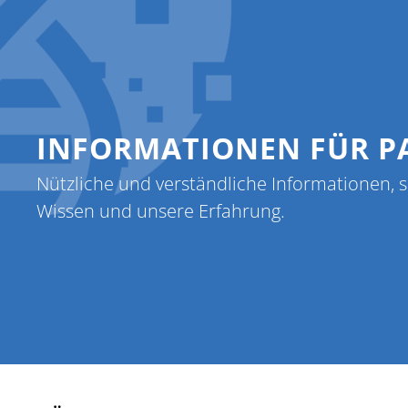
Home
ZuweiserIn
INFORMATIONEN FÜR P
Nützliche und verständliche Informationen, 
Wissen und unsere Erfahrung.