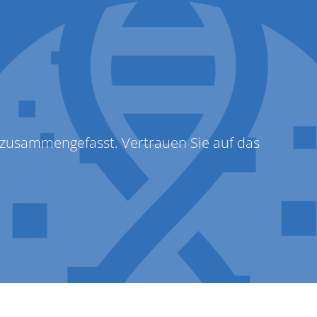
LabConnect
 zusammengefasst. Vertrauen Sie auf das