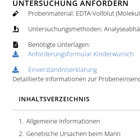
UNTERSUCHUNG ANFORDERN
Probenmaterial: EDTA-Vollblut (Moleku
Untersuchungsmethoden: Analyseabhängi
Benötigte Unterlagen:
Anforderungsformular Kinderwunsch
Einverständniserklärung
Detaillierte Informationen zur Probeneinsen
INHALTSVERZEICHNIS
Allgemeine Informationen
Genetische Ursachen beim Mann