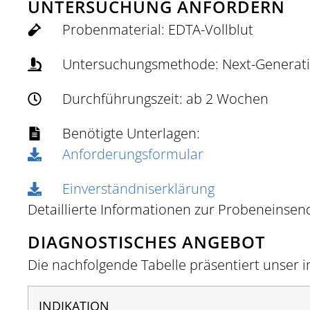
UNTERSUCHUNG ANFORDERN
Probenmaterial: EDTA-Vollblut
Untersuchungsmethode: Next-Generati
Durchführungszeit: ab 2 Wochen
Benötigte Unterlagen:
Anforderungsformular
Einverständniserklärung
Detaillierte Informationen zur Probeneinsen
DIAGNOSTISCHES ANGEBOT
Die nachfolgende Tabelle präsentiert unser 
INDIKATION