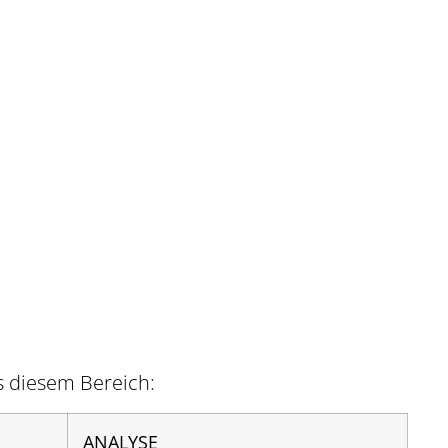
s diesem Bereich:
ANALYSE