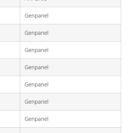
Genpanel
Genpanel
Genpanel
Genpanel
Genpanel
Genpanel
Genpanel